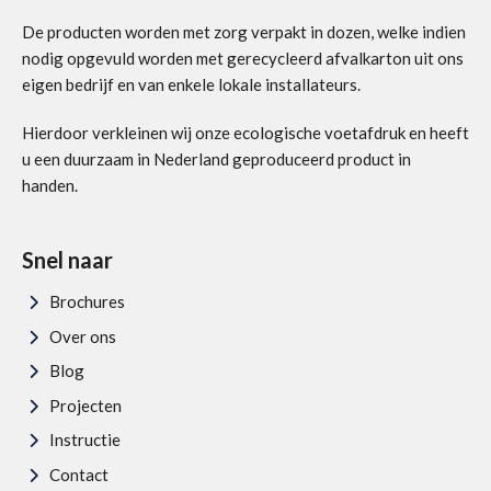
De producten worden met zorg verpakt in dozen, welke indien
nodig opgevuld worden met gerecycleerd afvalkarton uit ons
eigen bedrijf en van enkele lokale installateurs.
Hierdoor verkleinen wij onze ecologische voetafdruk en heeft
u een duurzaam in Nederland geproduceerd product in
handen.
Snel naar
Brochures
Over ons
Blog
Projecten
Instructie
Contact