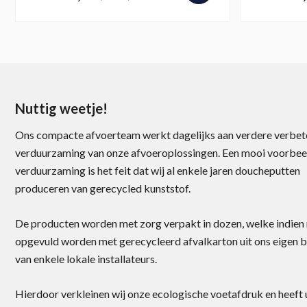
Nuttig weetje!
Ons compacte afvoerteam werkt dagelijks aan verdere verbet
verduurzaming van onze afvoeroplossingen. Een mooi voorbee
verduurzaming is het feit dat wij al enkele jaren doucheputten
produceren van gerecycled kunststof.
De producten worden met zorg verpakt in dozen, welke indien
opgevuld worden met gerecycleerd afvalkarton uit ons eigen b
van enkele lokale installateurs.
Hierdoor verkleinen wij onze ecologische voetafdruk en heeft 