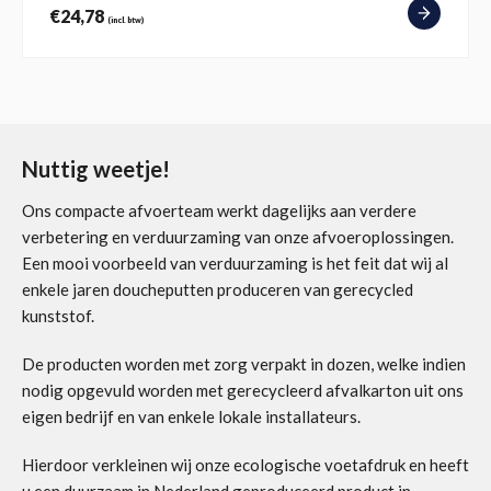
€
24,78
(incl. btw)
Nuttig weetje!
Ons compacte afvoerteam werkt dagelijks aan verdere
verbetering en verduurzaming van onze afvoeroplossingen.
Een mooi voorbeeld van verduurzaming is het feit dat wij al
enkele jaren doucheputten produceren van gerecycled
kunststof.
De producten worden met zorg verpakt in dozen, welke indien
nodig opgevuld worden met gerecycleerd afvalkarton uit ons
eigen bedrijf en van enkele lokale installateurs.
Hierdoor verkleinen wij onze ecologische voetafdruk en heeft