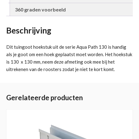
360 graden voorbeeld
Beschrijving
Dit tuingoot hoekstuk uit de serie Aqua Path 130 is handig
als je goot om een hoek geplaatst moet worden. Het hoekstuk
is 130 x 130 mm, neem deze afmeting ook mee bij het
uitrekenen van de roosters zodat je niet te kort komt.
Gerelateerde producten