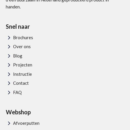
handen.
Snel naar
Brochures
Over ons
Blog
Projecten
Instructie
Contact
FAQ
Webshop
Afvoerputten