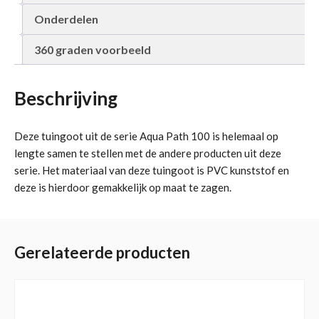
Onderdelen
360 graden voorbeeld
Beschrijving
Deze tuingoot uit de serie Aqua Path 100 is helemaal op
lengte samen te stellen met de andere producten uit deze
serie. Het materiaal van deze tuingoot is PVC kunststof en
deze is hierdoor gemakkelijk op maat te zagen.
Gerelateerde producten