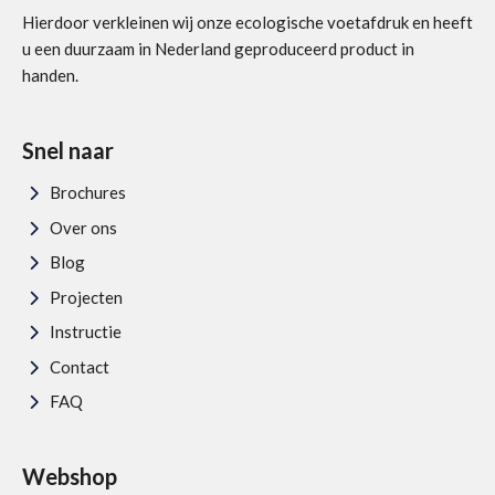
Hierdoor verkleinen wij onze ecologische voetafdruk en heeft
u een duurzaam in Nederland geproduceerd product in
handen.
Snel naar
Brochures
Over ons
Blog
Projecten
Instructie
Contact
FAQ
Webshop