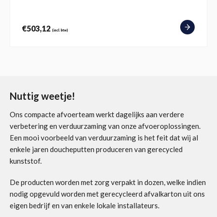
€
503,12
(incl. btw)
Nuttig weetje!
Ons compacte afvoerteam werkt dagelijks aan verdere
verbetering en verduurzaming van onze afvoeroplossingen.
Een mooi voorbeeld van verduurzaming is het feit dat wij al
enkele jaren doucheputten produceren van gerecycled
kunststof.
De producten worden met zorg verpakt in dozen, welke indien
nodig opgevuld worden met gerecycleerd afvalkarton uit ons
eigen bedrijf en van enkele lokale installateurs.