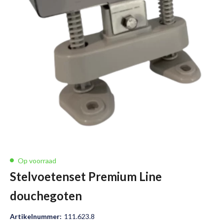
Op voorraad
Stelvoetenset Premium Line
douchegoten
Artikelnummer:
111.623.8