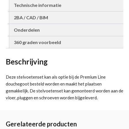
Technische informatie
2BA / CAD / BIM
Onderdelen
360 graden voorbeeld
Beschrijving
Deze stelvoetenset kan als optie bij de Premium Line
douchegoot besteld worden en maakt het plaatsen
gemakkelijk. De stelvoetenset kan gemonteerd worden aan de
vloer, pluggen en schroeven worden bijgeleverd.
Gerelateerde producten