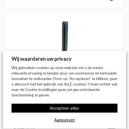
Wij waarderen uw privacy
Wij gebruiken cookies op onze website om u de meest
relevante ervaring te bieden door uw voorkeuren en herhaalde
bezoeken te onthouden. Door op “Accepteren” te klikken, gaat
u akkoord met het gebruik van ALLE cookies. U kunt echter wel
naar de Cookie-instellingen gaan om gecontroleerde
toestemming te geven.
Op voorraad
Stelvoet voor industriegoot
Accepteer alles
Aanpassen
€
4,13
(incl. btw)