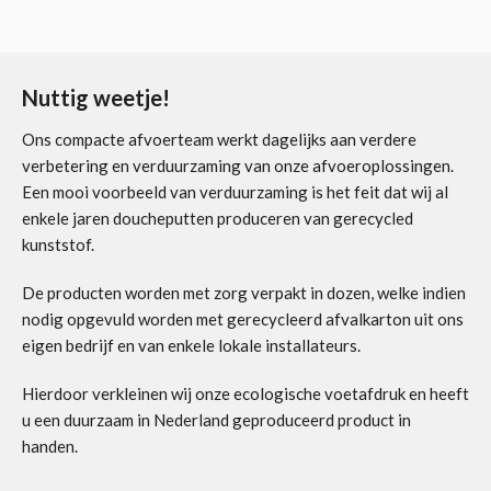
Nuttig weetje!
Ons compacte afvoerteam werkt dagelijks aan verdere
verbetering en verduurzaming van onze afvoeroplossingen.
Een mooi voorbeeld van verduurzaming is het feit dat wij al
enkele jaren doucheputten produceren van gerecycled
kunststof.
De producten worden met zorg verpakt in dozen, welke indien
nodig opgevuld worden met gerecycleerd afvalkarton uit ons
eigen bedrijf en van enkele lokale installateurs.
Hierdoor verkleinen wij onze ecologische voetafdruk en heeft
u een duurzaam in Nederland geproduceerd product in
handen.