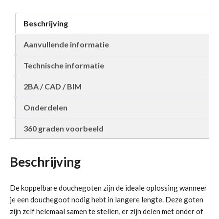
aantal
Beschrijving
Aanvullende informatie
Technische informatie
2BA / CAD / BIM
Onderdelen
360 graden voorbeeld
Beschrijving
De koppelbare douchegoten zijn de ideale oplossing wanneer
je een douchegoot nodig hebt in langere lengte. Deze goten
zijn zelf helemaal samen te stellen, er zijn delen met onder of