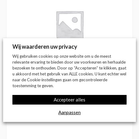
Wij waarderen uw privacy
Wij gebruiken cookies op onze website om u de meest
relevante ervaring te bieden door uw voorkeuren en herhaalde
bezoeken te onthouden. Door op “Accepteren” te klikken, gaat
u akkoord met het gebruik van ALLE cookies. U kunt echter wel
Op voorraad
naar de Cookie-instellingen gaan om gecontroleerde
toestemming te geven.
Accepteer alles
€
0,00
(incl. btw)
Aanpassen