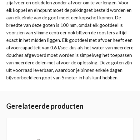
zijafvoer en ook delen zonder afvoer om te verlengen. Voor
elk koppel en eindpunt moet de pakkingset besteld worden en
aan elk einde van de goot moet een kopschot komen. De
breedte van deze goten is 100 mm, omdat elk gootdeel is
voorzien van slimme centreer nok blijven de roosters altijd
exact in het midden liggen. Elk gootdeel met afvoer heeft een
afvoercapaciteit van 0,6 l/sec. dus als het water van meerdere
douches afgevoerd moet worden is simpelweg het toepassen
van meerdere delen met afvoer de oplossing. Deze goten zijn
uit voorraad leverbaar, waardoor je binnen enkele dagen
bijvoorbeeld een goot van 5 meter in huis kunt hebben.
Gerelateerde producten