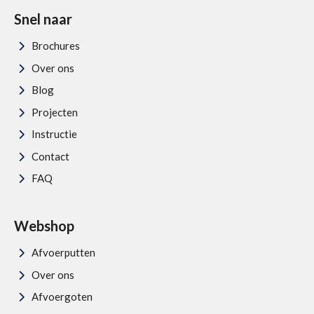
Snel naar
Brochures
Over ons
Blog
Projecten
Instructie
Contact
FAQ
Webshop
Afvoerputten
Over ons
Afvoergoten