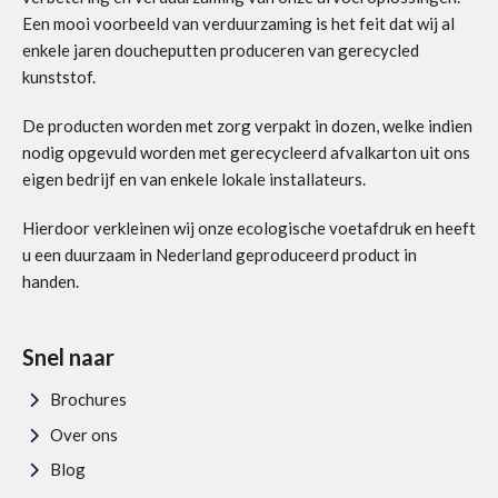
Een mooi voorbeeld van verduurzaming is het feit dat wij al
enkele jaren doucheputten produceren van gerecycled
kunststof.
De producten worden met zorg verpakt in dozen, welke indien
nodig opgevuld worden met gerecycleerd afvalkarton uit ons
eigen bedrijf en van enkele lokale installateurs.
Hierdoor verkleinen wij onze ecologische voetafdruk en heeft
u een duurzaam in Nederland geproduceerd product in
handen.
Snel naar
Brochures
Over ons
Blog