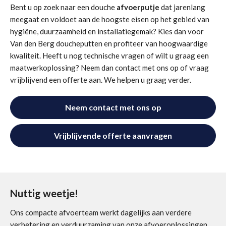
Bent u op zoek naar een douche
afvoerputje
dat jarenlang
meegaat en voldoet aan de hoogste eisen op het gebied van
hygiëne, duurzaamheid en installatiegemak? Kies dan voor
Van den Berg doucheputten en profiteer van hoogwaardige
kwaliteit. Heeft u nog technische vragen of wilt u graag een
maatwerkoplossing? Neem dan contact met ons op of vraag
vrijblijvend een offerte aan. We helpen u graag verder.
Neem contact met ons op
Vrijblijvende offerte aanvragen
Nuttig weetje!
Ons compacte afvoerteam werkt dagelijks aan verdere
verbetering en verduurzaming van onze afvoeroplossingen.