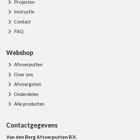
Projecten
Instructie
Contact
FAQ
Webshop
Afvoerputten
Over ons
Afvoergoten
Onderdelen
Alle producten
Contactgegevens
Van den Berg Afvoerputten B.V.