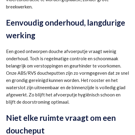
breekwerken.
Eenvoudig onderhoud, langdurige
werking
Een goed ontworpen douche afvoerputje vraagt weinig
onderhoud. Toch is regelmatige controle en schoonmaak
belangrijk om verstoppingen en geurhinder te voorkomen.
Onze ABS/RVS doucheputten zijn zo vormgegeven dat ze snel
en grondig gereinigd kunnen worden. Het rooster en het
waterslot zijn uitneembaar en de binnenzijde is volledig glad
afgewerkt. Zo blijft het afvoerputje hygiënisch schoon en
blijft de doorstroming optimaal.
Niet elke ruimte vraagt om een
doucheput