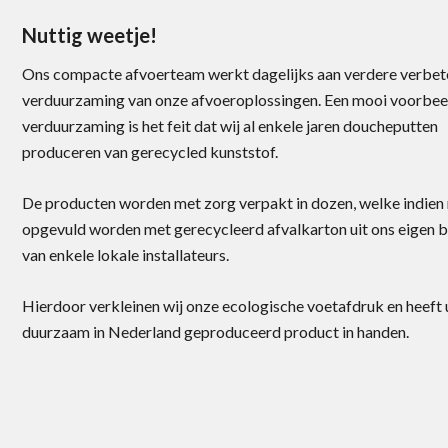
Nuttig weetje!
Ons compacte afvoerteam werkt dagelijks aan verdere verbet
verduurzaming van onze afvoeroplossingen. Een mooi voorbee
verduurzaming is het feit dat wij al enkele jaren doucheputten
produceren van gerecycled kunststof.
De producten worden met zorg verpakt in dozen, welke indien
opgevuld worden met gerecycleerd afvalkarton uit ons eigen b
van enkele lokale installateurs.
Hierdoor verkleinen wij onze ecologische voetafdruk en heeft 
duurzaam in Nederland geproduceerd product in handen.